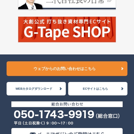
ウェブからのお問い合わせはこちら
WEBカタログダウンロード
ECサイトはこちら