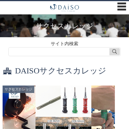
☰
サクセスカレッジ
サイト内検索
DAISOサクセスカレッジ
サクセスカレッジ