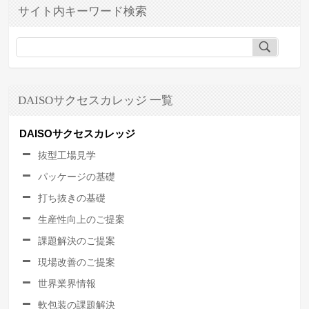
サイト内キーワード検索
DAISOサクセスカレッジ 一覧
DAISOサクセスカレッジ
抜型工場見学
パッケージの基礎
打ち抜きの基礎
生産性向上のご提案
課題解決のご提案
現場改善のご提案
世界業界情報
軟包装の課題解決