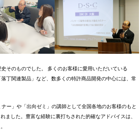
歴史そのものでした。 多くのお客様に愛用いただいている
る「落丁関連製品」など、数多くの特許商品開発の中心には、常
ミナー」や「出向ゼミ」の講師として全国各地のお客様のもと
されました。豊富な経験に裏打ちされた的確なアドバイスは、
た。