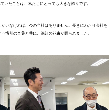
れていたことは、私たちにとっても大きな誇りです。
んがいなければ、今の当社はありません。長きにわたり会社を
いう惜別の言葉と共に、深紅の花束が贈られました。