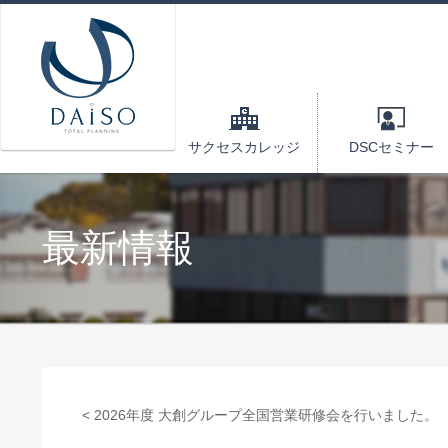
サクセスカレッジ
DSCセミナー
最新情報
< 2026年度 大創グループ全国営業研修会を行いました。