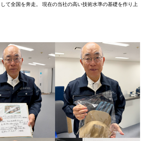
して全国を奔走。 現在の当社の高い技術水準の基礎を作り上