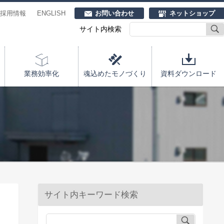
採用情報
ENGLISH
お問い合わせ
ネットショップ
サイト内検索
業務効率化
魂込めたモノづくり
資料ダウンロード
サイト内キーワード検索