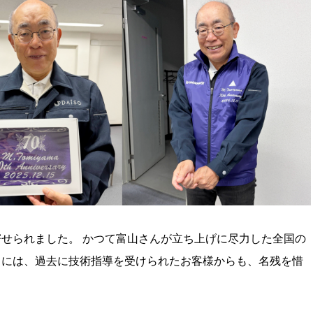
せられました。 かつて富山さんが立ち上げに尽力した全国の
らには、過去に技術指導を受けられたお客様からも、名残を惜