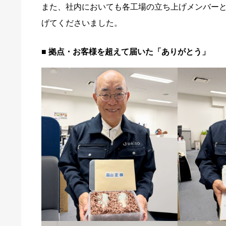
また、社内においても各工場の立ち上げメンバーと
げてくださいました。
■ 拠点・お客様を超えて届いた「ありがとう」