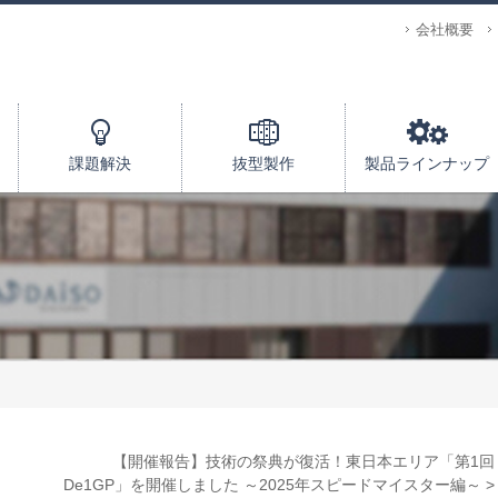
会社概要
課題解決
抜型製作
製品ラインナップ
【開催報告】技術の祭典が復活！東日本エリア「第1回
De1GP」を開催しました ～2025年スピードマイスター編～ >