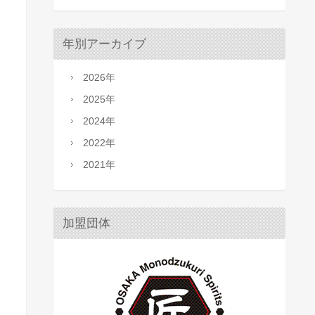
年別アーカイブ
2026年
2025年
2024年
2022年
2021年
加盟団体