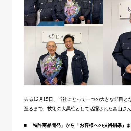
去る12月15日、当社にとって一つの大きな節目と
至るまで、技術の大黒柱として活躍された富山さ
■ 「特許商品開発」から「お客様への技術指導」