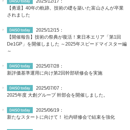
2025/12/17：
【勇退】40年の軌跡。技術の礎を築いた富山さんが卒業
されました
2025/12/15：
【開催報告】技術の祭典が復活！東日本エリア「第1回
De1GP」を開催しました ～2025年スピードマイスター編
～
2025/07/28：
新評価基準運用に向け第2回幹部研修会を実施
2025/07/07：
2025年度 大創グループ 幹部会を開催しました。
2025/06/19：
新たなスタートに向けて！ 社内研修会で結束を強化