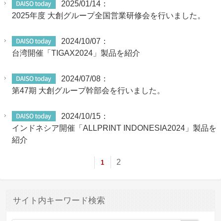
2025/01/14：
2025年度 大創グループ全国営業研修会を行いました。
2024/10/07：
台湾開催「TIGAX2024」製品を紹介
2024/07/08：
第47期 大創グループ幹部会を行いました。
2024/10/15：
インドネシア開催「ALLPRINT INDONESIA2024」製品を
紹介
2
1
サイト内キーワード検索