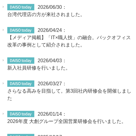
2026/06/30：
台湾代理店の方が来社されました。
2026/04/24：
【メディア掲載】「IT×職人技」の融合。バックオフィス
改革の事例として紹介されました。
2026/04/03：
新入社員研修を行いました。
2026/03/27：
さらなる高みを目指して。第3回社内研修会を開催しまし
た
2026/01/14：
2026年度 大創グループ全国営業研修会を行いました。