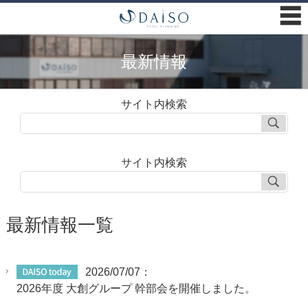
☰
最新情報
サイト内検索
サイト内検索
最新情報一覧
2026/07/07：
2026年度 大創グループ 幹部会を開催しました。