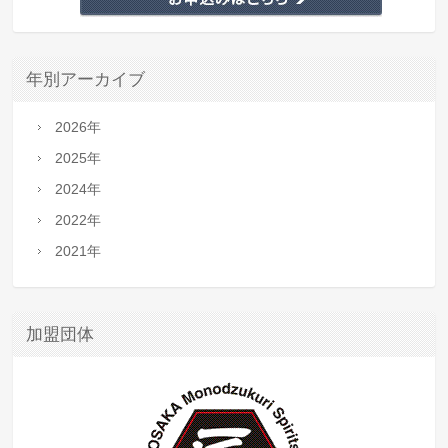
年別アーカイブ
2026年
2025年
2024年
2022年
2021年
加盟団体