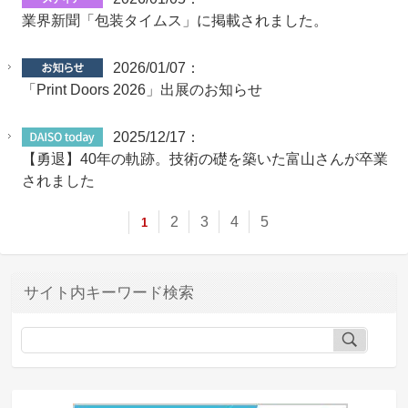
業界新聞「包装タイムス」に掲載されました。
2026/01/07：
「Print Doors 2026」出展のお知らせ
2025/12/17：
【勇退】40年の軌跡。技術の礎を築いた富山さんが卒業
されました
2
3
4
5
1
サイト内キーワード検索