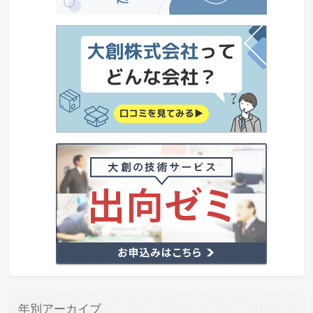
年別アーカイブ