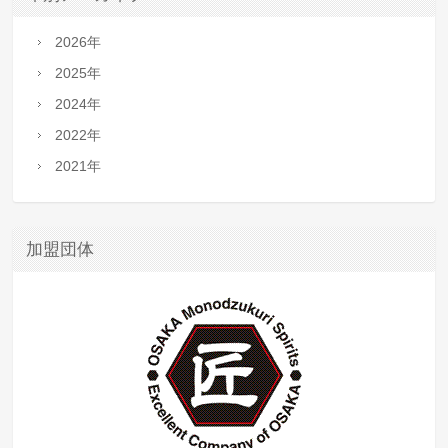
2026年
2025年
2024年
2022年
2021年
加盟団体