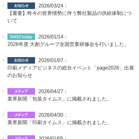
2026/03/24：
【重要】昨今の世界情勢に伴う弊社製品の供給体制につ
いて
2026/01/14：
2026年度 大創グループ全国営業研修会を行いました。
2026/01/07：
印刷メディアビジネスの総合イベント「page2026」出展
のお知らせ
2026/04/27：
業界新聞「包装タイムス」に掲載されました。
2026/04/30：
業界新聞「印刷タイムス」に掲載されました。
2026/01/05：