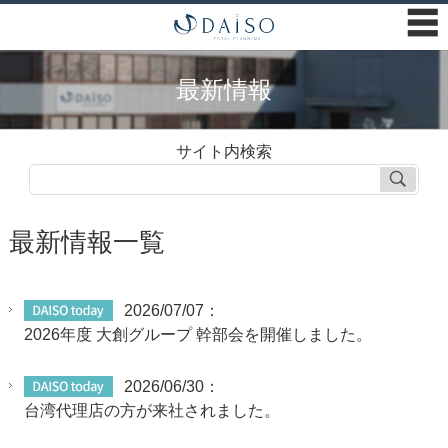
☰
最新情報
サイト内検索
最新情報一覧
2026/07/07：
2026年度 大創グループ 幹部会を開催しました。
2026/06/30：
台湾代理店の方が来社されました。