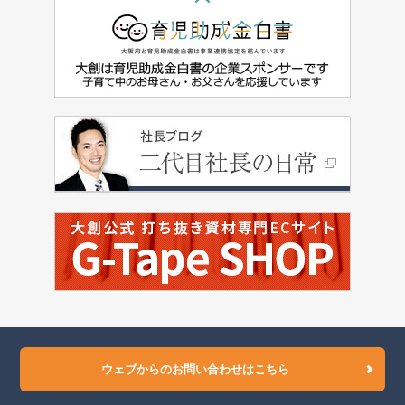
ウェブからのお問い合わせはこちら