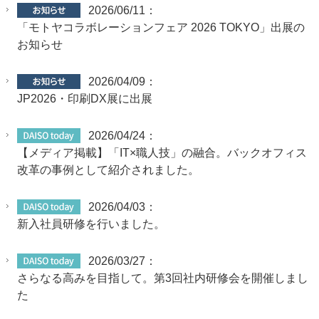
2026/06/11：
「モトヤコラボレーションフェア 2026 TOKYO」出展の
お知らせ
2026/04/09：
JP2026・印刷DX展に出展
2026/04/24：
【メディア掲載】「IT×職人技」の融合。バックオフィス
改革の事例として紹介されました。
2026/04/03：
新入社員研修を行いました。
2026/03/27：
さらなる高みを目指して。第3回社内研修会を開催しまし
た