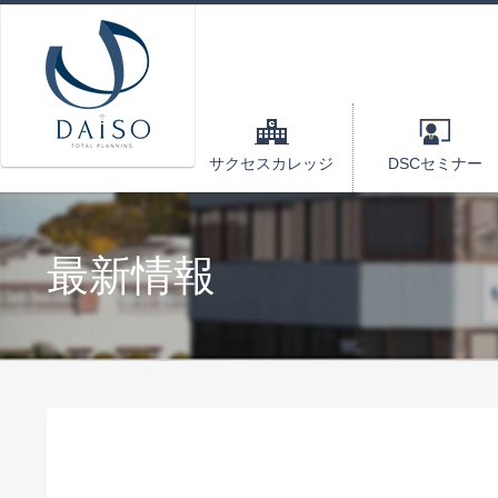
サクセスカレッジ
DSCセミナー
最新情報