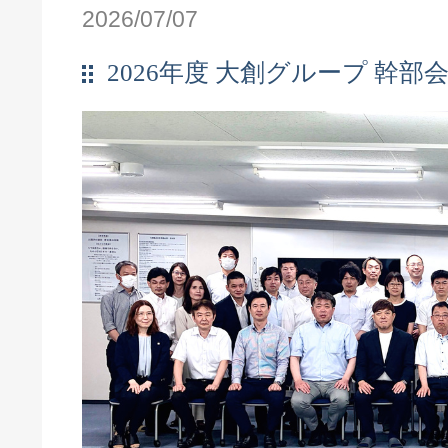
2026/07/07
2026年度 大創グループ 幹