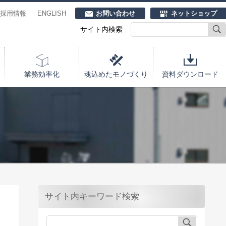
採用情報
ENGLISH
お問い合わせ
ネットショップ
サイト内検索
業務効率化
魂込めたモノづくり
資料ダウンロード
サイト内キーワード検索