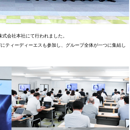
創株式会社本社にて行われました。
びにティーディーエスも参加し、グループ全体が一つに集結し