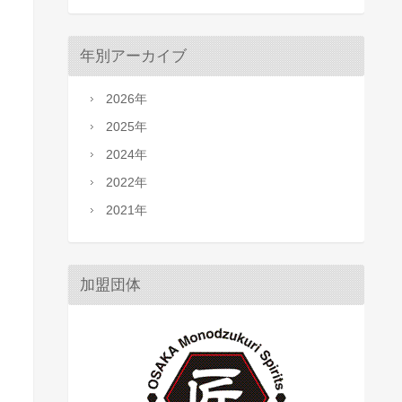
年別アーカイブ
2026年
2025年
2024年
2022年
2021年
加盟団体