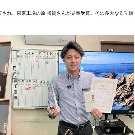
発表され、東京工場の原 裕貴さんが見事受賞。その多大なる功績