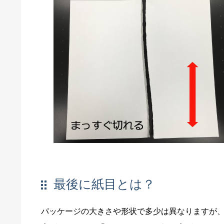
最後に紙目とは？
パッケージの大きさや形状で多少は異なりますが