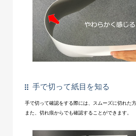
手で切って紙目を知る
手で切って確認をする際には、スムーズに切れた
また、切れ痕からでも確認することができます。