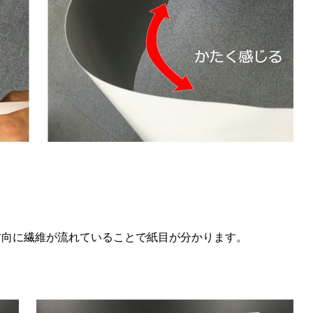
方向に繊維が流れていることで紙目が分かります。