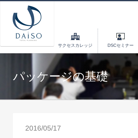
サクセスカレッジ
DSCセミナー
パッケージの基礎
2016/05/17