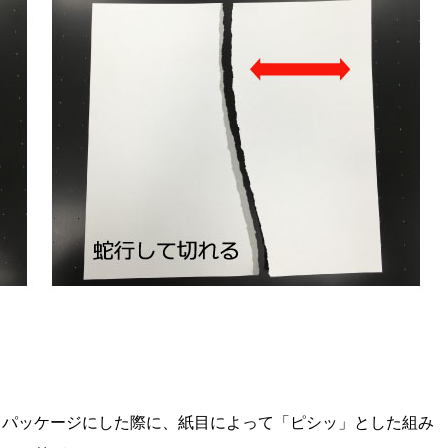
、パッケージにした際に、紙目によって「ピシッ」とした組み