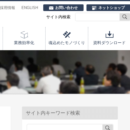
採用情報
ENGLISH
お問い合わせ
ネットショップ
サイト内検索
業務効率化
魂込めたモノづくり
資料ダウンロード
サイト内キーワード検索