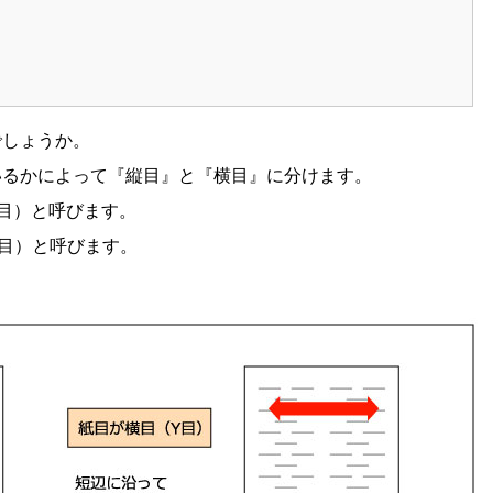
でしょうか。
いるかによって『縦目』と『横目』に分けます。
目）と呼びます。
目）と呼びます。