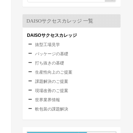
DAISOサクセスカレッジ 一覧
DAISOサクセスカレッジ
抜型工場見学
パッケージの基礎
打ち抜きの基礎
生産性向上のご提案
課題解決のご提案
現場改善のご提案
世界業界情報
軟包装の課題解決