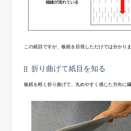
この紙目ですが、板紙を目視しただけでは分かり
折り曲げて紙目を知る
板紙を軽く折り曲げて、丸めやすく感じた方向に