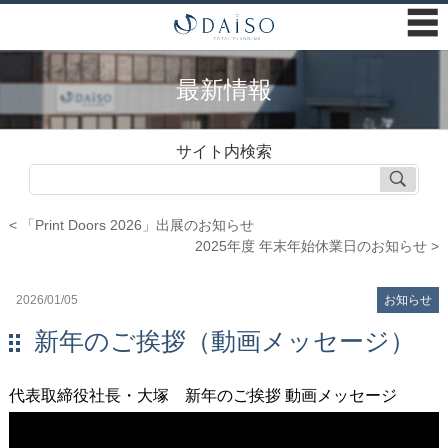
☰
最新情報
サイト内検索
< 「Print Doors 2026」出展のお知らせ
2025年度 年末年始休業日のお知らせ >
2026/01/05
お知らせ
新年のご挨拶（動画メッセージ）
代表取締役社長・大塚 新年のご挨拶 動画メッセージ