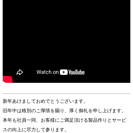
新年あけましておめでとうございます。
旧年中は格別のご厚情を賜り、厚く御礼を申し上げます。
本年も社員一同、お客様にご満足頂ける製品作りとサービ
スの向上に尽力して参ります。