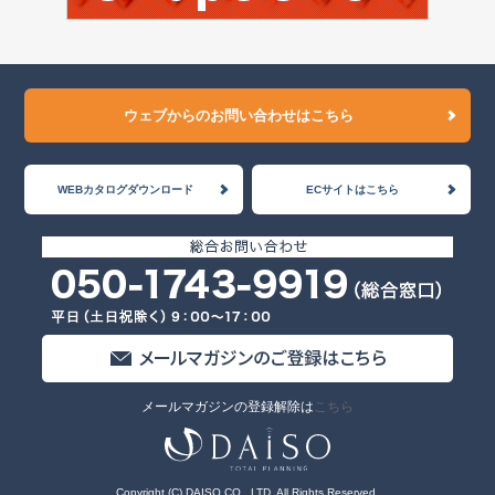
ウェブからのお問い合わせはこちら
WEBカタログダウンロード
ECサイトはこちら
メールマガジンの登録解除は
こちら
Copyright (C) DAISO CO., LTD. All Rights Reserved.