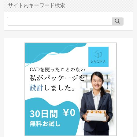
サイト内キーワード検索