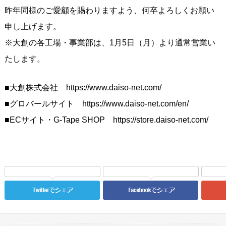
昨年同様のご愛顧を賜わりますよう、何卒よろしくお願い
申し上げます。
※大創の各工場・事業部は、1月5日（月）より通常営業い
たします。
■大創株式会社 https://www.daiso-net.com/
■グロバールサイト https://www.daiso-net.com/en/
■ECサイト・G-Tape SHOP https://store.daiso-net.com/