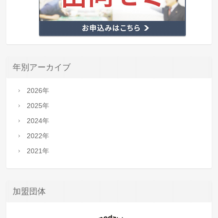
年別アーカイブ
2026年
2025年
2024年
2022年
2021年
加盟団体