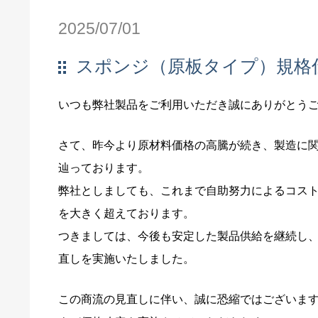
2025/07/01
スポンジ（原板タイプ）規格
いつも弊社製品をご利用いただき誠にありがとう
さて、昨今より原材料価格の高騰が続き、製造に
辿っております。
弊社としましても、これまで自助努力によるコス
を大きく超えております。
つきましては、今後も安定した製品供給を継続し
直しを実施いたしました。
この商流の見直しに伴い、誠に恐縮ではございま