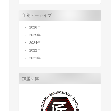
年別アーカイブ
2026年
2025年
2024年
2022年
2021年
加盟団体