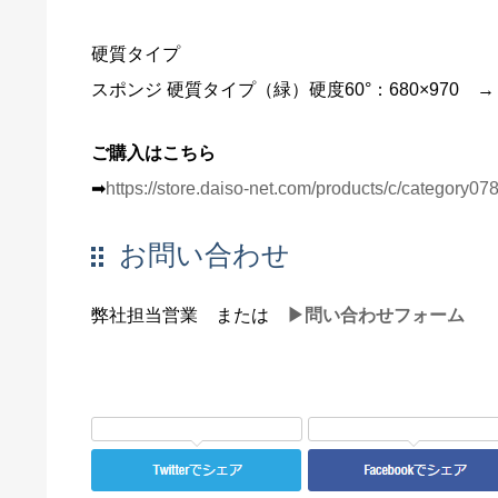
硬質タイプ
スポンジ 硬質タイプ（緑）硬度60°：680×970 
ご購入はこちら
➡
https://store.daiso-net.com/products/c/category078
お問い合わせ
弊社担当営業 または
▶問い合わせフォーム