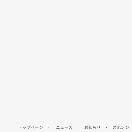
トップページ
ニュース
お知らせ
スポンジ