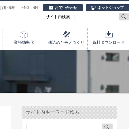
採用情報
ENGLISH
お問い合わせ
ネットショップ
サイト内検索
業務効率化
魂込めたモノづくり
資料ダウンロード
サイト内キーワード検索