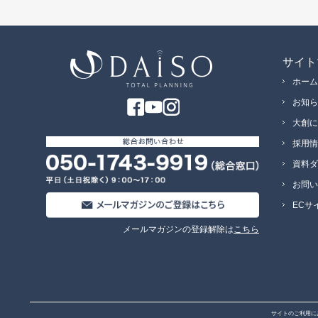
サイト
ホーム
お知ら
大創に
採用情
資料ダ
お問い
ECサ
メールマガジンの登録解除は
こちら
サイトのご利用に