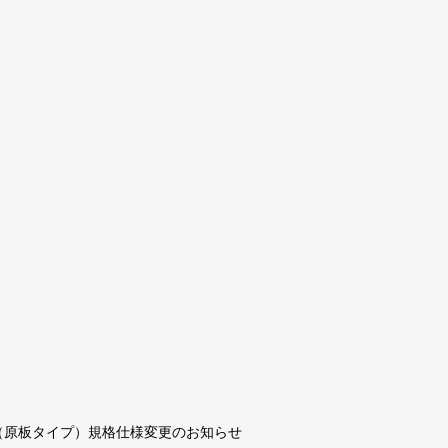
（原板タイプ）規格仕様変更のお知らせ