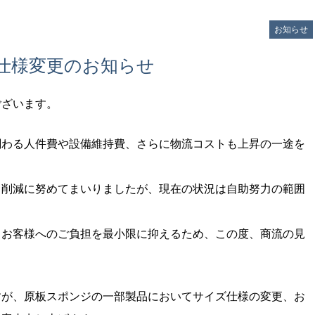
お知らせ
仕様変更のお知らせ
ございます。
関わる人件費や設備維持費、さらに物流コストも上昇の一途を
ト削減に努めてまいりましたが、現在の状況は自助努力の範囲
、お客様へのご負担を最小限に抑えるため、この度、商流の見
すが、原板スポンジの一部製品においてサイズ仕様の変更、お