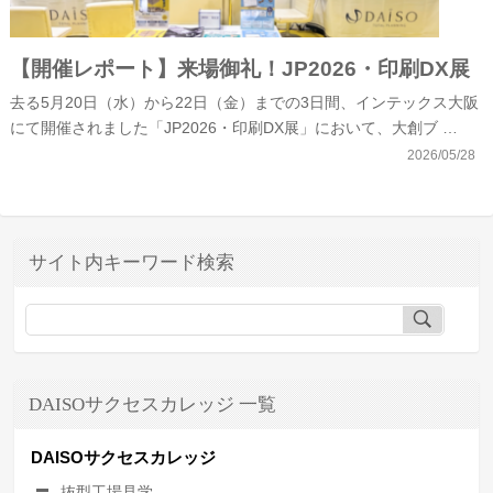
【開催レポート】来場御礼！JP2026・印刷DX展
去る5月20日（水）から22日（金）までの3日間、インテックス大阪
にて開催されました「JP2026・印刷DX展」において、大創ブ …
2026/05/28
サイト内キーワード検索
DAISOサクセスカレッジ 一覧
DAISOサクセスカレッジ
抜型工場見学