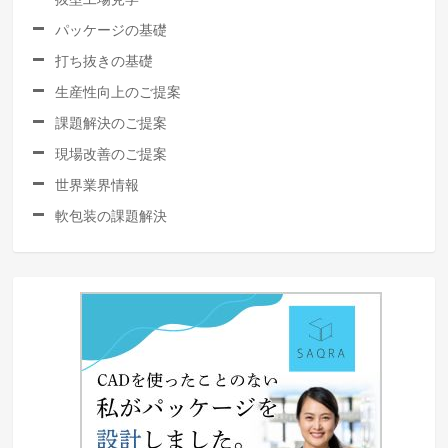
パッケージの基礎
打ち抜きの基礎
生産性向上のご提案
課題解決のご提案
現場改善のご提案
世界業界情報
軟包装の課題解決