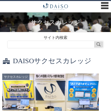
☰
サクセスカレッジ
サイト内検索
DAISOサクセスカレッジ
サクセスカレッジ