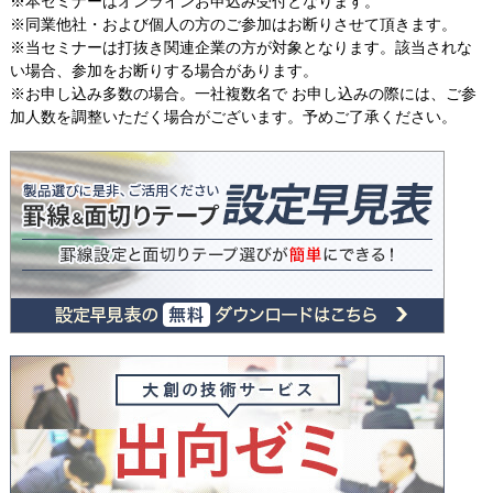
※本セミナーはオンラインお申込み受付となります。
※同業他社・および個人の方のご参加はお断りさせて頂きます。
※当セミナーは打抜き関連企業の方が対象となります。該当されな
い場合、参加をお断りする場合があります。
※お申し込み多数の場合。一社複数名で お申し込みの際には、ご参
加人数を調整いただく場合がございます。予めご了承ください。