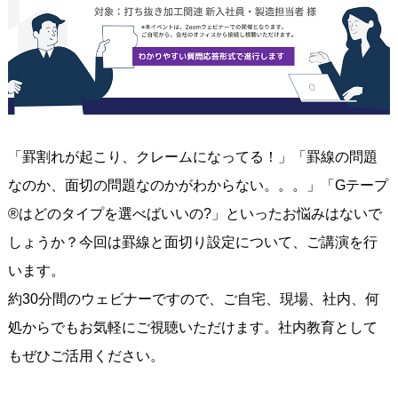
「罫割れが起こり、クレームになってる！」「罫線の問題
なのか、面切の問題なのかがわからない。。。」「Gテープ
®はどのタイプを選べばいいの?」といったお悩みはないで
しょうか？今回は罫線と面切り設定について、ご講演を行
います。
約30分間のウェビナーですので、ご自宅、現場、社内、何
処からでもお気軽にご視聴いただけます。社内教育として
もぜひご活用ください。