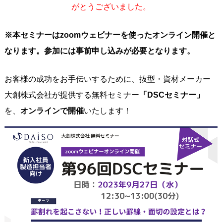
がとうございました。
※本セミナーはzoomウェビナーを使ったオンライン開催と
なります。参加には事前申し込みが必要となります。
お客様の成功をお手伝いするために、抜型・資材メーカー
大創株式会社が提供する無料セミナー
「DSCセミナー」
を、
オンラインで開催
いたします！