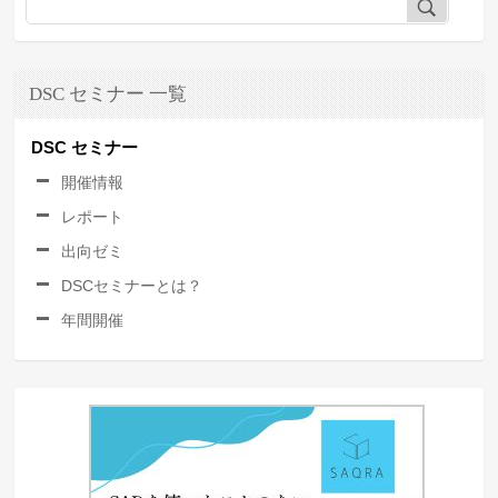
DSC セミナー 一覧
DSC セミナー
開催情報
レポート
出向ゼミ
DSCセミナーとは？
年間開催