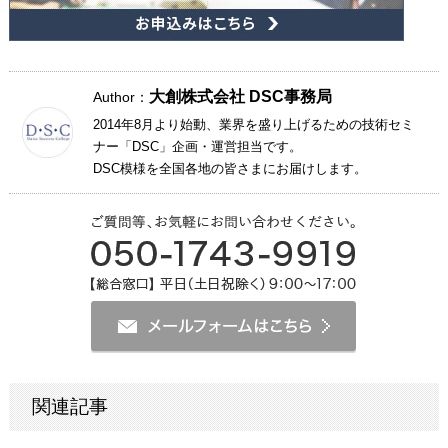
大創株式会社 DSC事務局
Author：
2014年8月より始動、業界を盛り上げるための技術セミ
ナー「DSC」企画・運営担当です。
DSC模様を全国各地の皆さまにお届けします。
関連記事