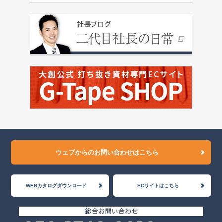
ウェブからのお問い合わせはこちら
WEBカタログダウンロード
ECサイトはこちら