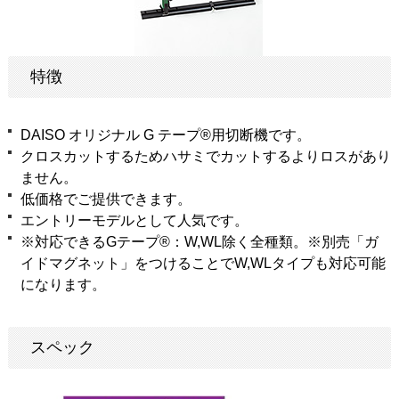
特徴
DAISO オリジナル G テープ®用切断機です。
クロスカットするためハサミでカットするよりロスがあり
ません。
低価格でご提供できます。
エントリーモデルとして人気です。
※対応できるGテープ®：W,WL除く全種類。※別売「ガ
イドマグネット」をつけることでW,WLタイプも対応可能
になります。
スペック