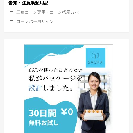
告知・注意喚起用品
三角コーン専用・コーン標示カバー
コーンバー用サイン