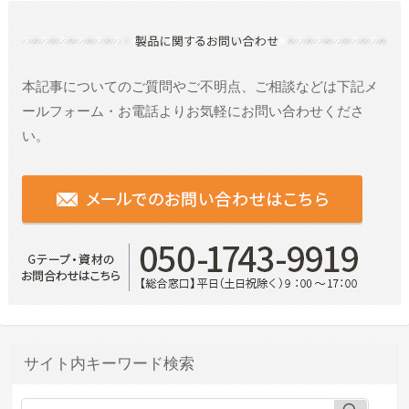
本記事についてのご質問やご不明点、ご相談などは
下記メ
ールフォーム・お電話よりお気軽にお問い合わせくださ
い。
サイト内キーワード検索