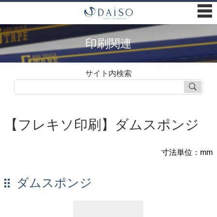
☰
印刷関連
サイト内検索
【フレキソ印刷】ダムスポンジ
寸法単位：mm
ダムスポンジ