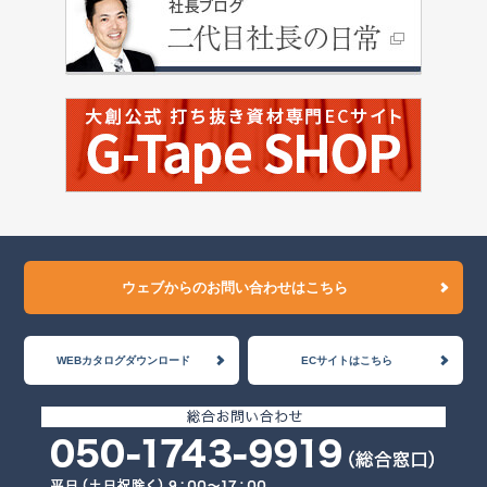
ウェブからのお問い合わせはこちら
WEBカタログダウンロード
ECサイトはこちら