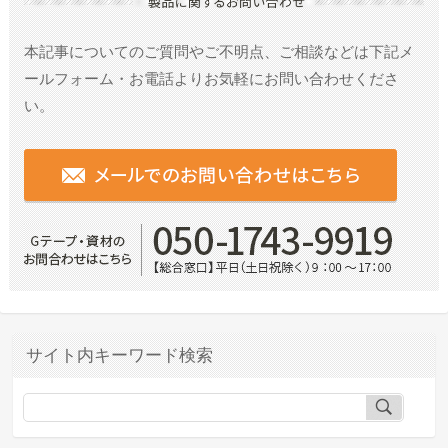
本記事についてのご質問やご不明点、ご相談などは
下記メ
ールフォーム・お電話よりお気軽にお問い合わせくださ
い。
サイト内キーワード検索