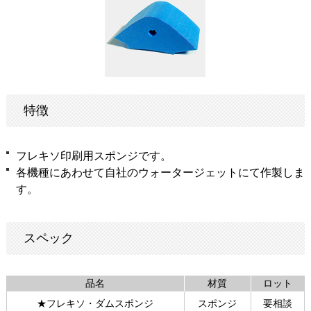
特徴
フレキソ印刷用スポンジです。
各機種にあわせて自社のウォータージェットにて作製しま
す。
スペック
品名
材質
ロット
★フレキソ・ダムスポンジ
スポンジ
要相談