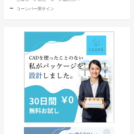
コーンバー用サイン