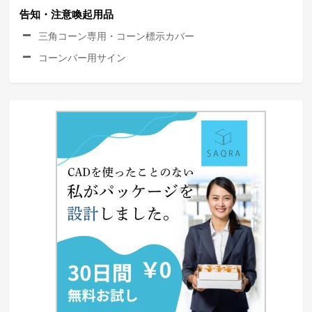
告知・注意喚起用品
三角コーン専用・コーン標示カバー
コーンバー用サイン