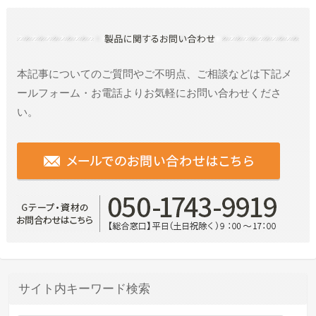
本記事についてのご質問やご不明点、ご相談などは
下記メ
ールフォーム・お電話よりお気軽にお問い合わせくださ
い。
サイト内キーワード検索