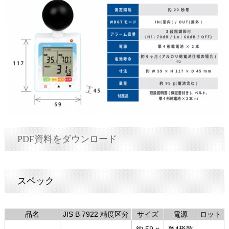
PDF資料をダウンロード
スペック
品名
JIS B 7922 精度区分
サイズ
電源
ロット