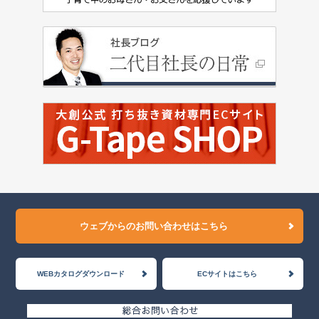
ウェブからのお問い合わせはこちら
WEBカタログダウンロード
ECサイトはこちら