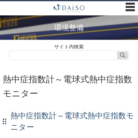
☰
環境整備
サイト内検索
熱中症指数計～電球式熱中症指数
モニター
熱中症指数計～電球式熱中症指数モ
ニター