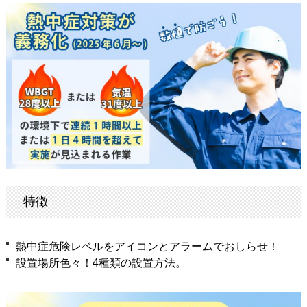
特徴
熱中症危険レベルをアイコンとアラームでおしらせ！
設置場所色々！4種類の設置方法。