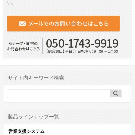
い。
サイト内キーワード検索
製品ラインナップ一覧
営業支援システム