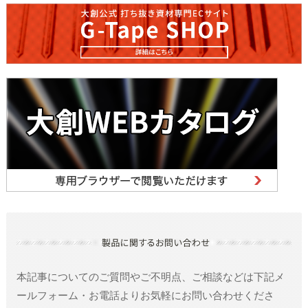
本記事についてのご質問やご不明点、ご相談などは
下記メ
ールフォーム・お電話よりお気軽にお問い合わせくださ