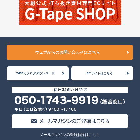
ウェブからのお問い合わせはこちら
WEBカタログダウンロード
ECサイトはこちら
メールマガジンの登録解除は
こちら