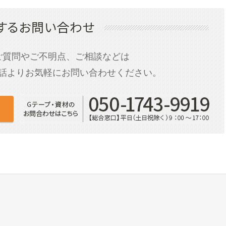
ご質問やご不明点、ご相談などは
話よりお気軽にお問い合わせください。