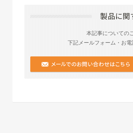
本記事についての
下記メールフォーム・お電