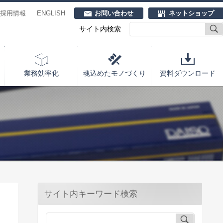
採用情報
ENGLISH
お問い合わせ
ネットショップ
サイト内検索
業務効率化
魂込めたモノづくり
資料ダウンロード
サイト内キーワード検索