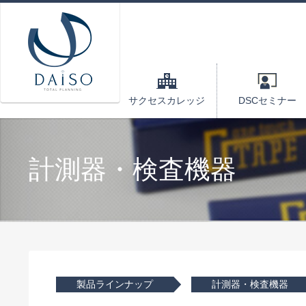
サクセスカレッジ
DSCセミナー
計測器・検査機器
製品ラインナップ
計測器・検査機器