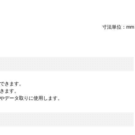
寸法単位：mm
できます。
きます。
やデータ取りに使用します。