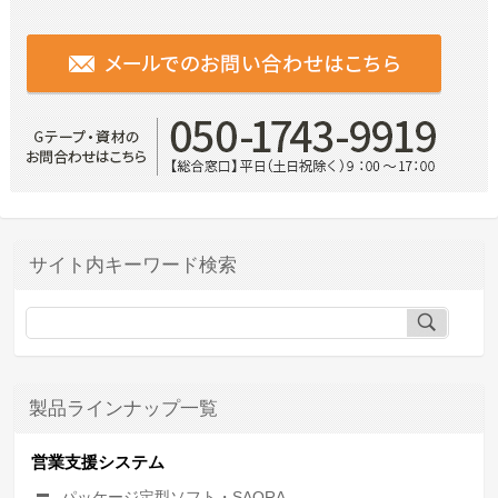
サイト内キーワード検索
製品ラインナップ一覧
営業支援システム
パッケージ定型ソフト・SAQRA