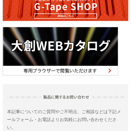
本記事についてのご質問やご不明点、ご相談などは
下記メ
ールフォーム・お電話よりお気軽にお問い合わせくださ
い。