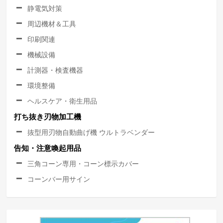
静電気対策
周辺機材＆工具
印刷関連
機械設備
計測器・検査機器
環境整備
ヘルスケア・衛生用品
打ち抜き刃物加工機
抜型用刃物自動曲げ機 ウルトラベンダー
告知・注意喚起用品
三角コーン専用・コーン標示カバー
コーンバー用サイン