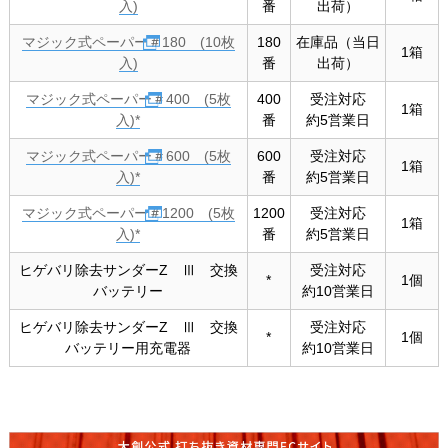
入)
番
出荷）
マジック式ペーパー＃180 (10枚
180
在庫品（当日
1箱
入)
番
出荷）
マジック式ペーパー＃400 (5枚
400
受注対応
1箱
入)*
番
約5営業日
マジック式ペーパー＃600 (5枚
600
受注対応
1箱
入)*
番
約5営業日
マジック式ペーパー＃1200 (5枚
1200
受注対応
1箱
入)*
番
約5営業日
ヒゲバリ除去サンダーZ Ⅲ 交換
受注対応
*
1個
バッテリー
約10営業日
ヒゲバリ除去サンダーZ Ⅲ 交換
受注対応
*
1個
バッテリー用充電器
約10営業日