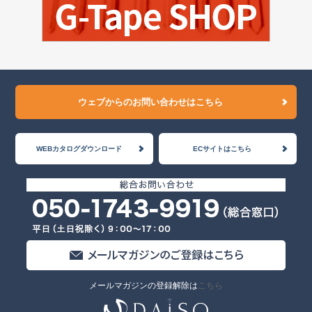
ウェブからのお問い合わせはこちら
WEBカタログダウンロード
ECサイトはこちら
メールマガジンの登録解除は
こちら