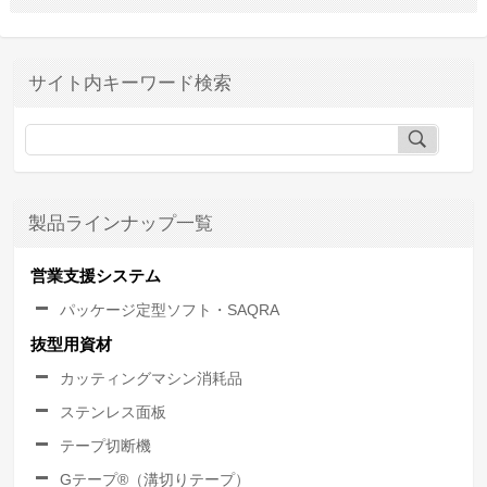
サイト内キーワード検索
製品ラインナップ一覧
営業支援システム
パッケージ定型ソフト・SAQRA
抜型用資材
カッティングマシン消耗品
ステンレス面板
テープ切断機
Gテープ®（溝切りテープ）