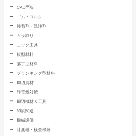
CAD面板
ゴム・コルク
接着剤・洗浄剤
ムラ取り
ニック工具
抜型材料
落丁型材料
ブランキング型材料
周辺資材
静電気対策
周辺機材＆工具
印刷関連
機械設備
計測器・検査機器