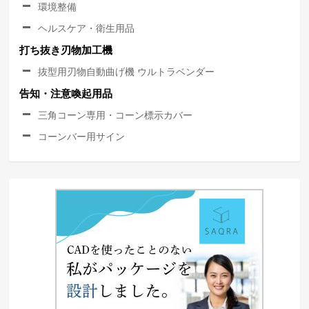
環境整備
ヘルスケア・衛生用品
打ち抜き刃物加工機
抜型用刃物自動曲げ機 ウルトラベンダー
告知・注意喚起用品
三角コーン専用・コーン標示カバー
コーンバー用サイン