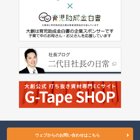
ウェブからのお問い合わせはこちら