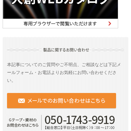
本記事についてのご質問やご不明点、ご相談などは
下記メ
ールフォーム・お電話よりお気軽にお問い合わせくださ
い。