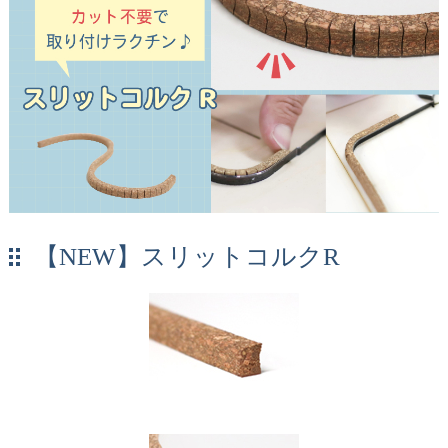
【NEW】スリットコルクR