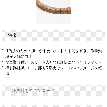
特徴
R箇所のカット加工が不要: カットの手間を省き、作業効
率が大幅に向上
簡単取り付け: スリット入りでR形状にぴったりフィット
押し跡軽減: エッジ部もR形状でシートへのダメージを軽
減
PDF資料をダウンロード