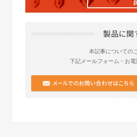
本記事についての
下記メールフォーム・お電