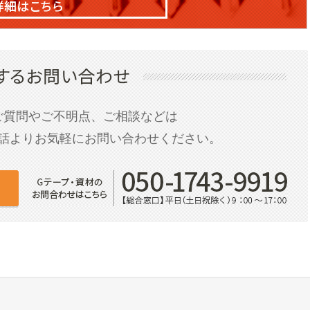
ご質問やご不明点、ご相談などは
話よりお気軽にお問い合わせください。