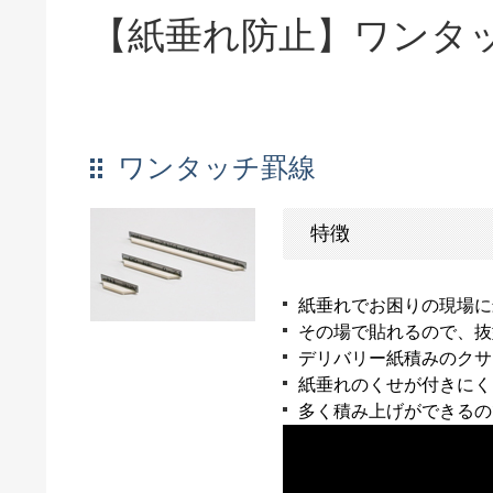
【紙垂れ防止】ワンタ
ワンタッチ罫線
特徴
紙垂れでお困りの現場に
その場で貼れるので、抜
デリバリー紙積みのクサ
紙垂れのくせが付きにく
多く積み上げができるの