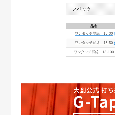
スペック
品名
ワンタッチ罫線 18-30
ワンタッチ罫線 18-50
ワンタッチ罫線 18-100