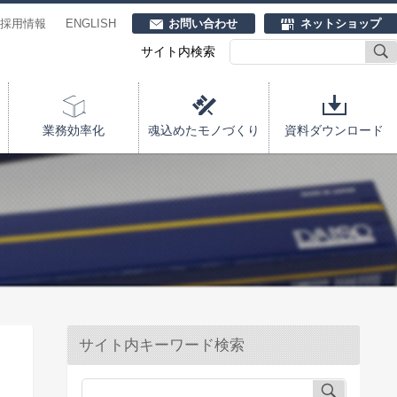
採用情報
ENGLISH
お問い合わせ
ネットショップ
サイト内検索
業務効率化
魂込めたモノづくり
資料ダウンロード
サイト内キーワード検索