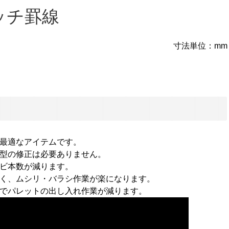
ッチ罫線
寸法単位：mm
最適なアイテムです。
型の修正は必要ありません。
ビ本数が減ります。
く、ムシリ・バラシ作業が楽になります。
でパレットの出し入れ作業が減ります。