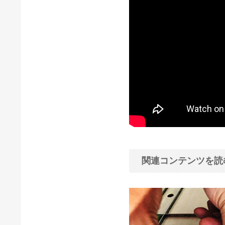
関連コンテンツを読