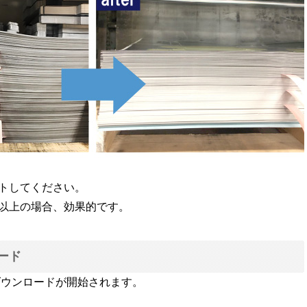
トしてください。
m以上の場合、効果的です。
ード
ダウンロードが開始されます。