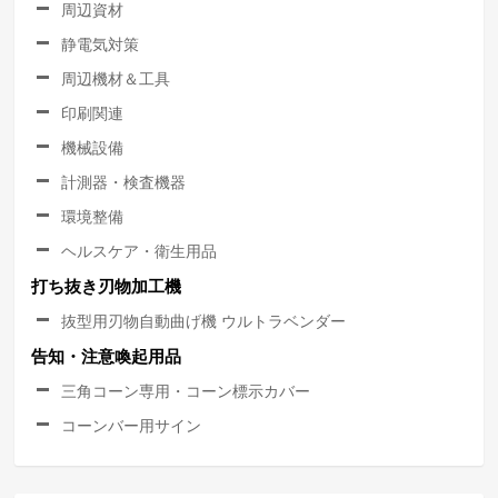
周辺資材
静電気対策
周辺機材＆工具
印刷関連
機械設備
計測器・検査機器
環境整備
ヘルスケア・衛生用品
打ち抜き刃物加工機
抜型用刃物自動曲げ機 ウルトラベンダー
告知・注意喚起用品
三角コーン専用・コーン標示カバー
コーンバー用サイン