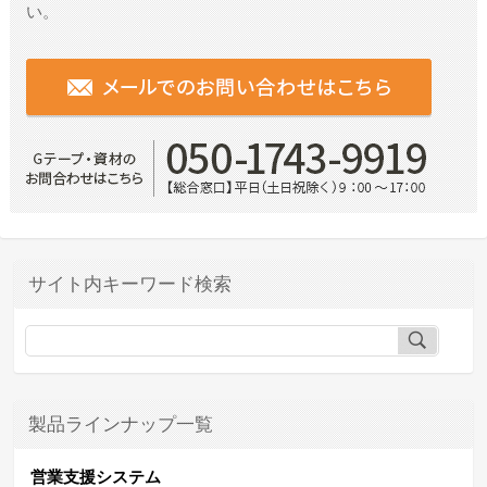
い。
サイト内キーワード検索
製品ラインナップ一覧
営業支援システム