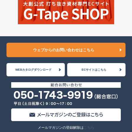
ウェブからのお問い合わせはこちら
WEBカタログダウンロード
ECサイトはこちら
メールマガジンの登録解除は
こちら