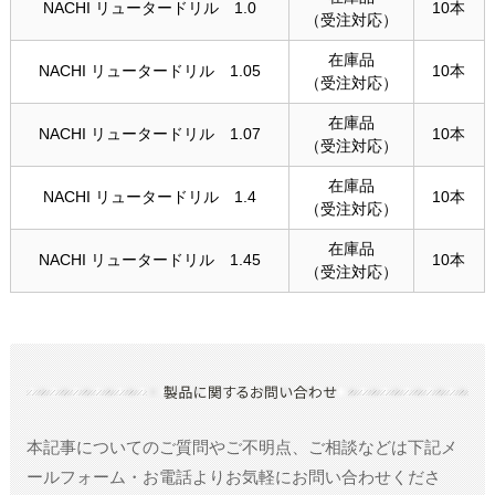
NACHI リュータードリル 1.0
10本
（受注対応）
在庫品
NACHI リュータードリル 1.05
10本
（受注対応）
在庫品
NACHI リュータードリル 1.07
10本
（受注対応）
在庫品
NACHI リュータードリル 1.4
10本
（受注対応）
在庫品
NACHI リュータードリル 1.45
10本
（受注対応）
本記事についてのご質問やご不明点、ご相談などは
下記メ
ールフォーム・お電話よりお気軽にお問い合わせくださ