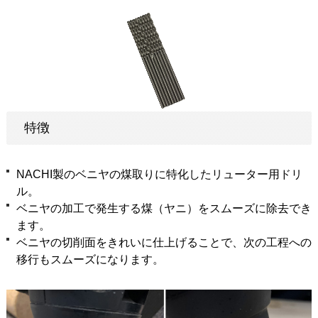
特徴
NACHI製のベニヤの煤取りに特化したリューター用ドリ
ル。
ベニヤの加工で発生する煤（ヤニ）をスムーズに除去でき
ます。
ベニヤの切削面をきれいに仕上げることで、次の工程への
移行もスムーズになります。