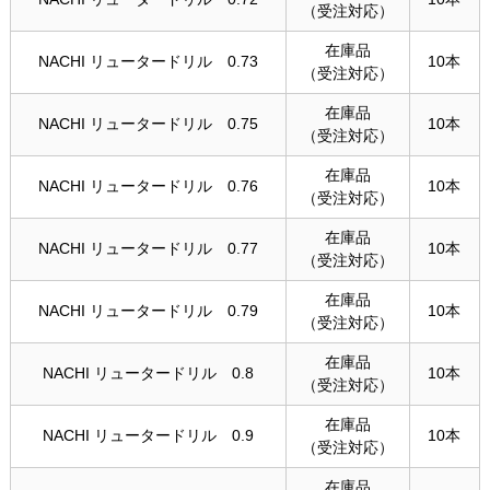
（受注対応）
在庫品
NACHI リュータードリル 0.73
10本
（受注対応）
在庫品
NACHI リュータードリル 0.75
10本
（受注対応）
在庫品
NACHI リュータードリル 0.76
10本
（受注対応）
在庫品
NACHI リュータードリル 0.77
10本
（受注対応）
在庫品
NACHI リュータードリル 0.79
10本
（受注対応）
在庫品
NACHI リュータードリル 0.8
10本
（受注対応）
在庫品
NACHI リュータードリル 0.9
10本
（受注対応）
在庫品