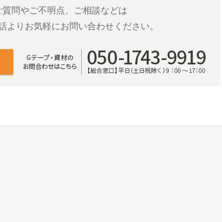
ご質問やご不明点、ご相談などは
話よりお気軽にお問い合わせください。