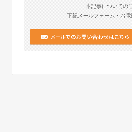
本記事についての
下記メールフォーム・お電