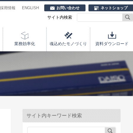
採用情報
ENGLISH
お問い合わせ
ネットショップ
サイト内検索
業務効率化
魂込めたモノづくり
資料ダウンロード
サイト内キーワード検索