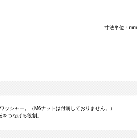
寸法単位：mm
ワッシャー。（M6ナットは付属しておりません。）
板をつなげる役割。